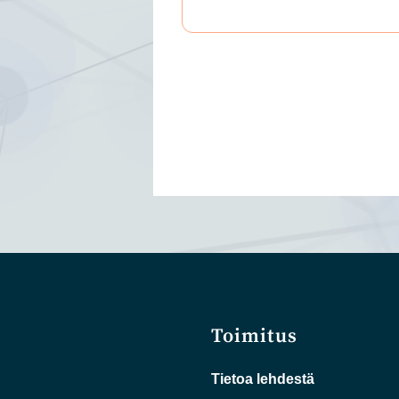
Toimitus
Tietoa lehdestä