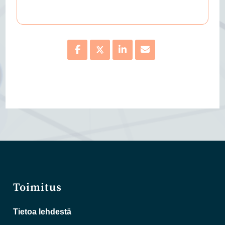
Toimitus
Tietoa lehdestä