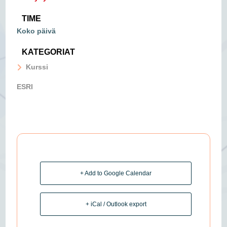
TIME
Koko päivä
KATEGORIAT
Kurssi
ESRI
+ Add to Google Calendar
+ iCal / Outlook export