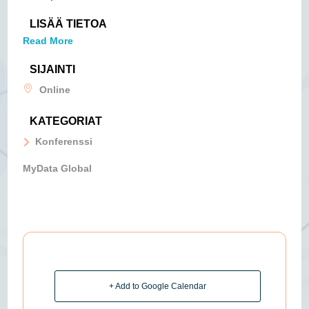
LISÄÄ TIETOA
Read More
SIJAINTI
Online
KATEGORIAT
Konferenssi
MyData Global
+ Add to Google Calendar