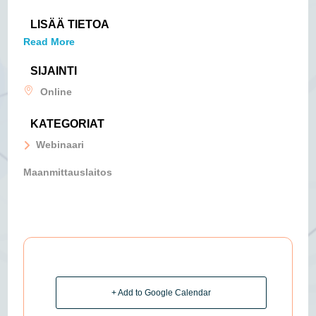
LISÄÄ TIETOA
Read More
SIJAINTI
Online
KATEGORIAT
Webinaari
Maanmittauslaitos
+ Add to Google Calendar