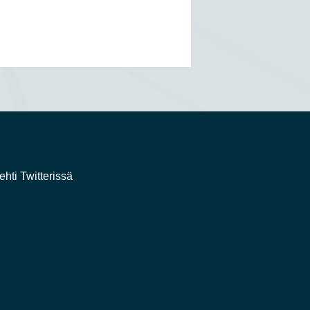
ehti Twitterissä