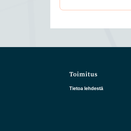
Toimitus
Tietoa lehdestä