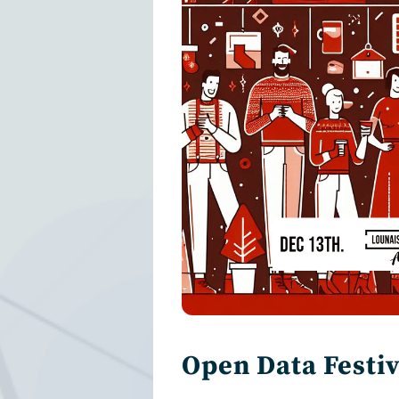
Open Data Festiv