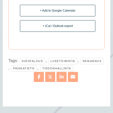
+ Add to Google Calendar
+ iCal / Outlook export
Tags:
,
,
DATATALOUS
LIIKETOIMINTA
PAIKANNUS
,
,
PAIKKATIETO
TIEDONHALLINTA