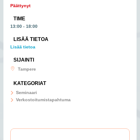
Päättynyt
TIME
13:00 - 18:00
LISÄÄ TIETOA
Lisää tietoa
SIJAINTI
Tampere
KATEGORIAT
Seminaari
Verkostoitumistapahtuma