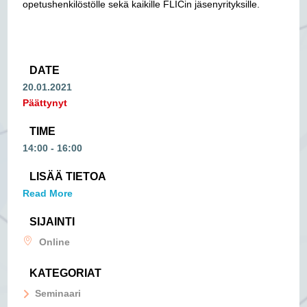
opetushenkilöstölle sekä kaikille FLICin jäsenyrityksille.
DATE
20.01.2021
Päättynyt
TIME
14:00 - 16:00
LISÄÄ TIETOA
Read More
SIJAINTI
Online
KATEGORIAT
Seminaari