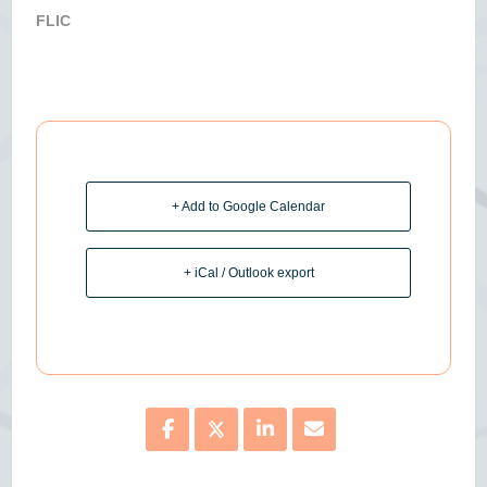
FLIC
+ Add to Google Calendar
+ iCal / Outlook export