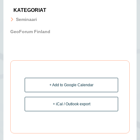
KATEGORIAT
Seminaari
GeoForum Finland
+ Add to Google Calendar
+ iCal / Outlook export