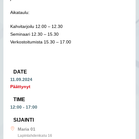
Aikataulu:
Kahvitarjoilu 12.00 – 12.30
Seminaari 12.30 – 15.30
Verkostoitumista 15.30 – 17.00
DATE
11.09.2024
Päättynyt
TIME
12:00 - 17:00
SIJAINTI
Maria 01
Lapinlahdenkatu 16