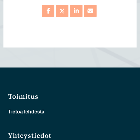
Toimitus
Tietoa lehdestä
Yhteystiedot