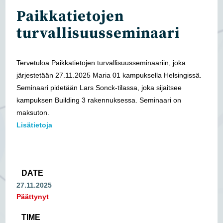
Paikkatietojen
turvallisuusseminaari
Tervetuloa Paikkatietojen turvallisuusseminaariin, joka
järjestetään 27.11.2025 Maria 01 kampuksella Helsingissä.
Seminaari pidetään Lars Sonck-tilassa, joka sijaitsee
kampuksen Building 3 rakennuksessa. Seminaari on
maksuton.
Lisätietoja
DATE
27.11.2025
Päättynyt
TIME