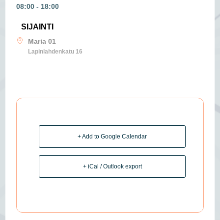
08:00 - 18:00
SIJAINTI
Maria 01
Lapinlahdenkatu 16
+ Add to Google Calendar
+ iCal / Outlook export