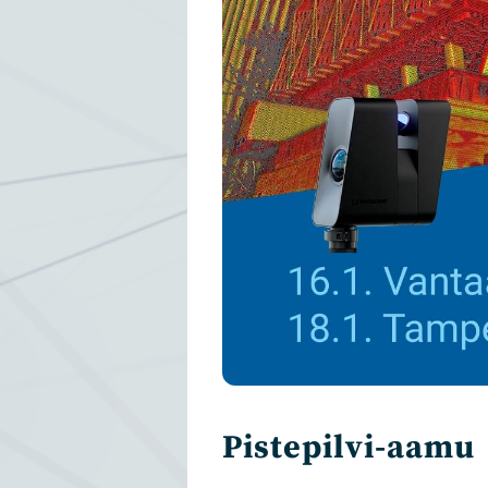
Pistepilvi-aamu