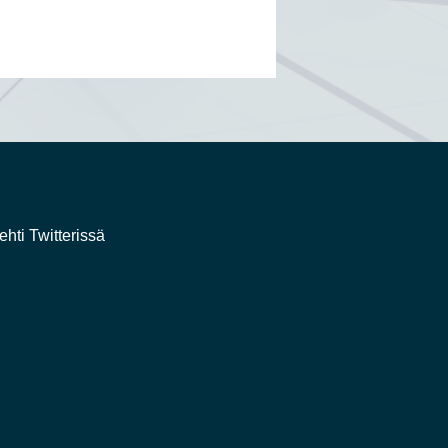
ehti Twitterissä