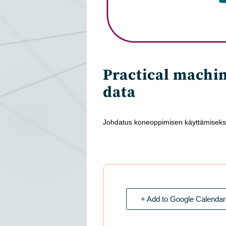
Practical machin
data
Johdatus koneoppimisen käyttämiseks
+ Add to Google Calendar