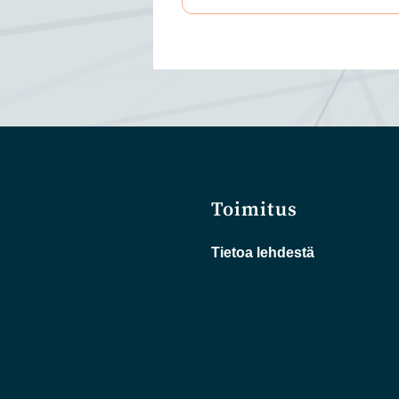
Toimitus
Tietoa lehdestä