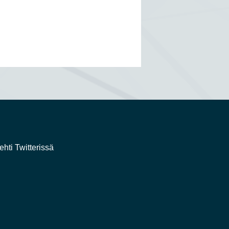
ehti Twitterissä