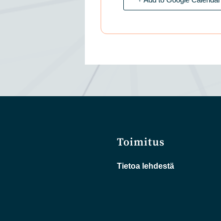
Toimitus
Tietoa lehdestä