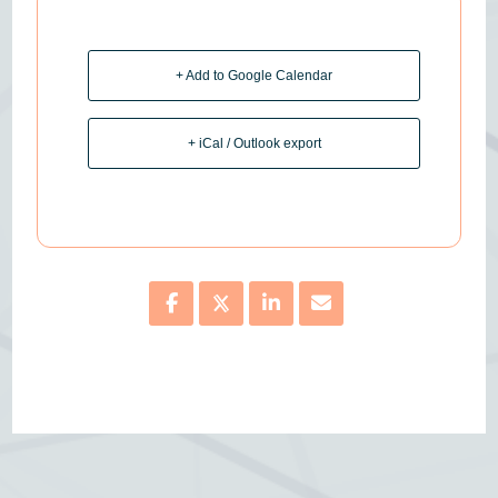
+ Add to Google Calendar
+ iCal / Outlook export