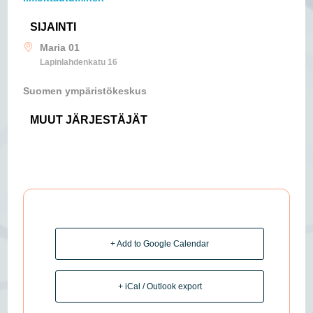
SIJAINTI
Maria 01
Lapinlahdenkatu 16
Suomen ympäristökeskus
MUUT JÄRJESTÄJÄT
+ Add to Google Calendar
+ iCal / Outlook export