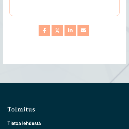
Toimitus
Tietoa lehdestä