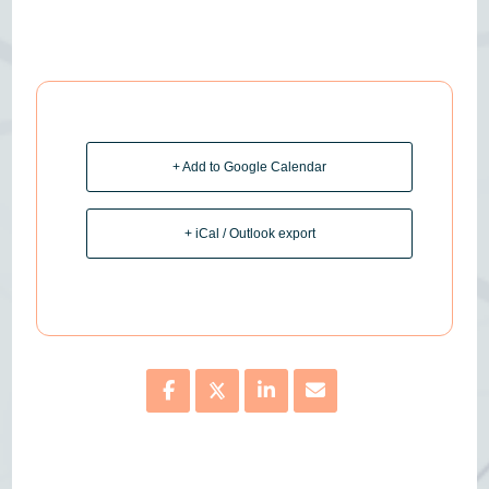
+ Add to Google Calendar
+ iCal / Outlook export