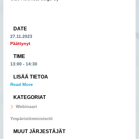
DATE
27.11.2023
Päättynyt
TIME
13:00 - 14:30
LISÄÄ TIETOA
Read More
KATEGORIAT
Webinaari
Ympäristöministeriö
MUUT JÄRJESTÄJÄT