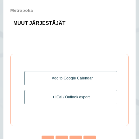
Metropolia
MUUT JÄRJESTÄJÄT
+ Add to Google Calendar
+ iCal / Outlook export