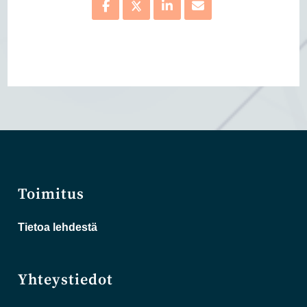
Toimitus
Tietoa lehdestä
Yhteystiedot