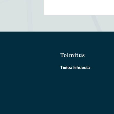
Toimitus
Tietoa lehdestä