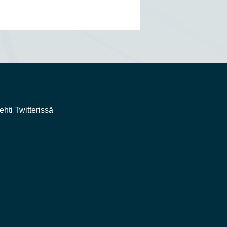
ehti Twitterissä