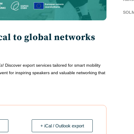
SOLM
al to global networks
s! Discover export services tailored for smart mobility
ent for inspiring speakers and valuable networking that
+ iCal / Outlook export