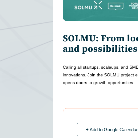
SOLMU: From loc
and possibilities
Calling all startups, scaleups, and SME
innovations. Join the SOLMU project ev
opens doors to growth opportunities.
+ Add to Google Calendar