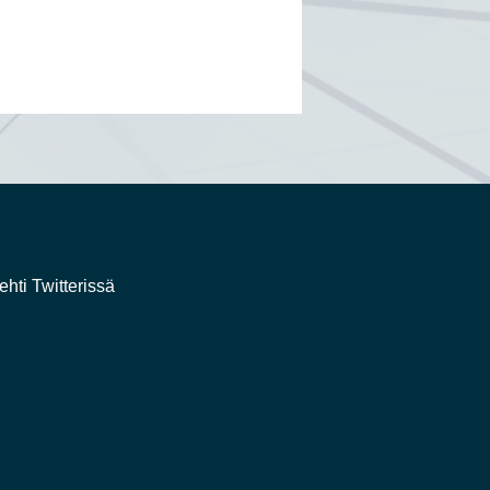
ehti Twitterissä