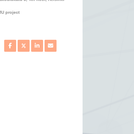
U project