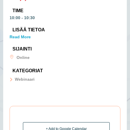
TIME
10:00 - 10:30
LISÄÄ TIETOA
Read More
SIJAINTI
Online
KATEGORIAT
Webinaari
+ Add to Google Calendar