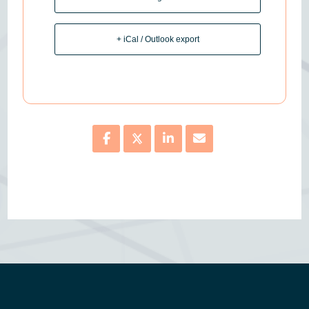
+ iCal / Outlook export