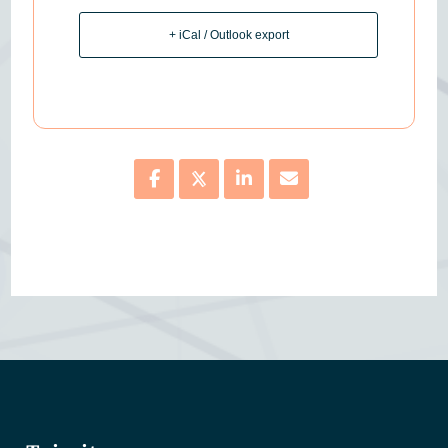
+ iCal / Outlook export