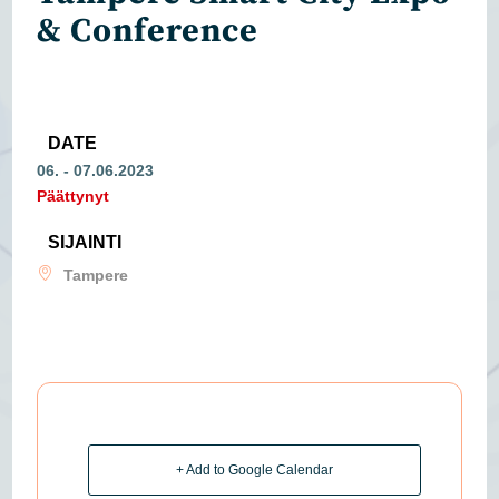
& Conference
DATE
06. - 07.06.2023
Päättynyt
SIJAINTI
Tampere
+ Add to Google Calendar