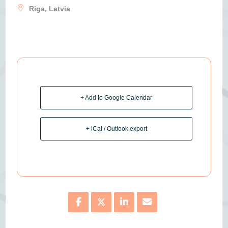
Riga, Latvia
+ Add to Google Calendar
+ iCal / Outlook export