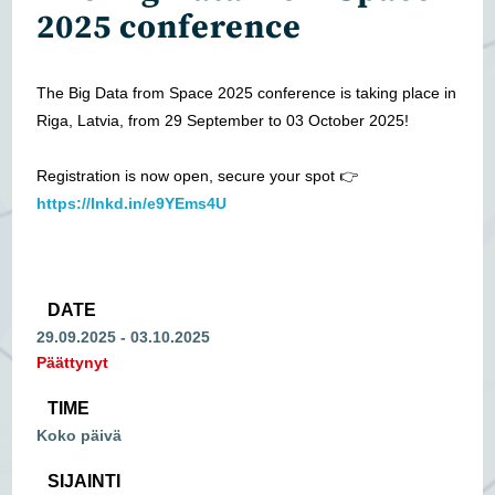
2025 conference
The Big Data from Space 2025 conference is taking place in
Riga, Latvia, from 29 September to 03 October 2025!
Registration is now open, secure your spot 👉
https://lnkd.in/e9YEms4U
DATE
29.09.2025
- 03.10.2025
Päättynyt
TIME
Koko päivä
SIJAINTI