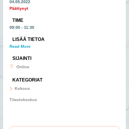
04.05.2022
Päättynyt
TIME
09:00 - 11:30
LISÄÄ TIETOA
Read More
SIJAINTI
Online
KATEGORIAT
Kokous
Tilastokeskus