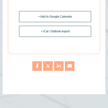
+ Add to Google Calendar
+ iCal / Outlook export