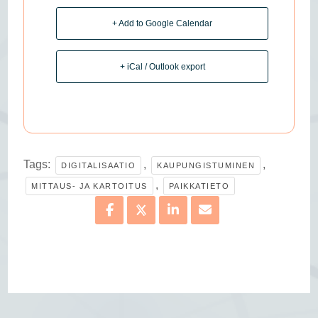
+ Add to Google Calendar
+ iCal / Outlook export
Tags:
,
,
DIGITALISAATIO
KAUPUNGISTUMINEN
,
MITTAUS- JA KARTOITUS
PAIKKATIETO