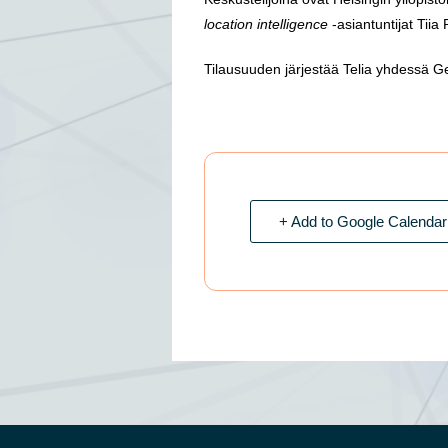
location intelligence
-asiantuntijat Tiia
Tilausuuden järjestää Telia yhdessä 
+ Add to Google Calendar