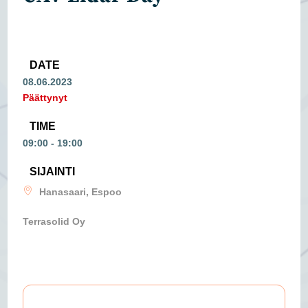
DATE
08.06.2023
Päättynyt
TIME
09:00 - 19:00
SIJAINTI
Hanasaari, Espoo
Terrasolid Oy