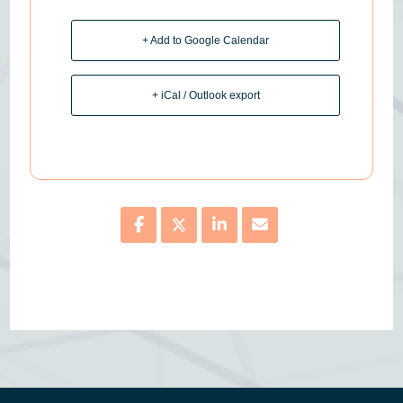
+ Add to Google Calendar
+ iCal / Outlook export