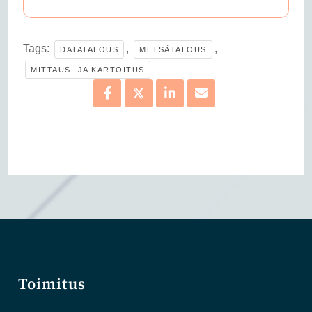
Tags:
,
,
DATATALOUS
METSÄTALOUS
MITTAUS- JA KARTOITUS
Toimitus