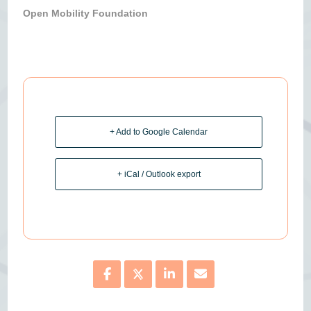
Open Mobility Foundation
+ Add to Google Calendar
+ iCal / Outlook export