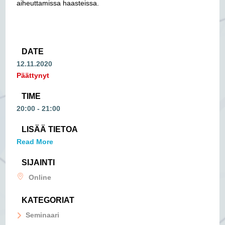
aiheuttamissa haasteissa.
DATE
12.11.2020
Päättynyt
TIME
20:00 - 21:00
LISÄÄ TIETOA
Read More
SIJAINTI
Online
KATEGORIAT
Seminaari