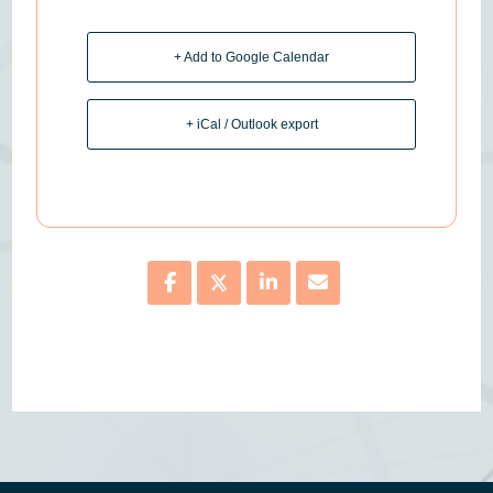
+ Add to Google Calendar
+ iCal / Outlook export