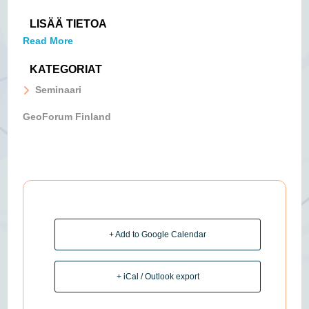
LISÄÄ TIETOA
Read More
KATEGORIAT
Seminaari
GeoForum Finland
+ Add to Google Calendar
+ iCal / Outlook export