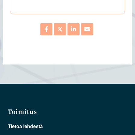
Toimitus
Tietoa lehdestä