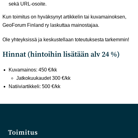
sekä URL-osoite.
Kun toimitus on hyväksynyt artikkelin tai kuvamainoksen,
GeoForum Finland ry laskuttaa mainostajaa.
Ole yhteyksissä ja keskustellaan toteutuksesta tarkemmin!
Hinnat (hintoihin lisätään alv 24 %)
Kuvamainos: 450 €/kk
Jatkokuukaudet 300 €/kk
Natiiviartikkeli: 500 €/kk
Toimitus