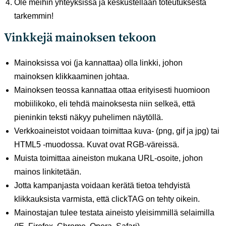
Ole meihin yhteyksissä ja keskustellaan toteutuksesta
tarkemmin!
Vinkkejä mainoksen tekoon
Mainoksissa voi (ja kannattaa) olla linkki, johon
mainoksen klikkaaminen johtaa.
Mainoksen teossa kannattaa ottaa erityisesti huomioon
mobiilikoko, eli tehdä mainoksesta niin selkeä, että
pieninkin teksti näkyy puhelimen näytöllä.
Verkkoaineistot voidaan toimittaa kuva- (png, gif ja jpg) tai
HTML5 -muodossa. Kuvat ovat RGB-väreissä.
Muista toimittaa aineiston mukana URL-osoite, johon
mainos linkitetään.
Jotta kampanjasta voidaan kerätä tietoa tehdyistä
klikkauksista varmista, että clickTAG on tehty oikein.
Mainostajan tulee testata aineisto yleisimmillä selaimilla