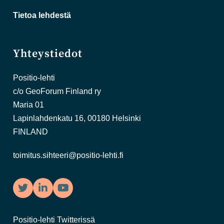
Tietoa lehdestä
Yhteystiedot
Positio-lehti
c/o GeoForum Finland ry
Maria 01
Lapinlahdenkatu 16, 00180 Helsinki
FINLAND
toimitus.sihteeri@positio-lehti.fi
Twitter
LinkedIn
YouTube
Positio-lehti Twitterissä