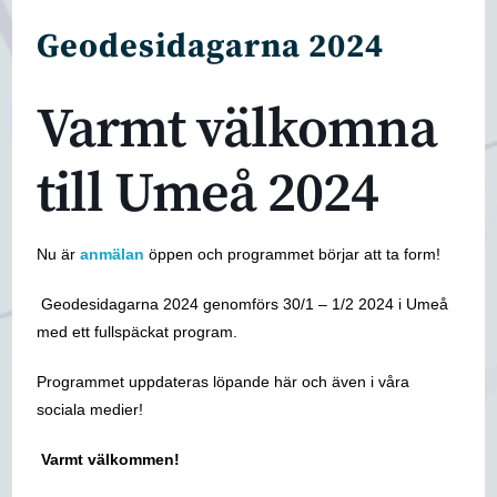
Geodesidagarna 2024
Varmt välkomna
till Umeå 2024
Nu är
anmälan
öppen och programmet börjar att ta form!
Geodesidagarna 2024 genomförs 30/1 – 1/2 2024 i Umeå
med ett fullspäckat program.
Programmet uppdateras löpande här och även i våra
sociala medier!
Varmt välkommen!