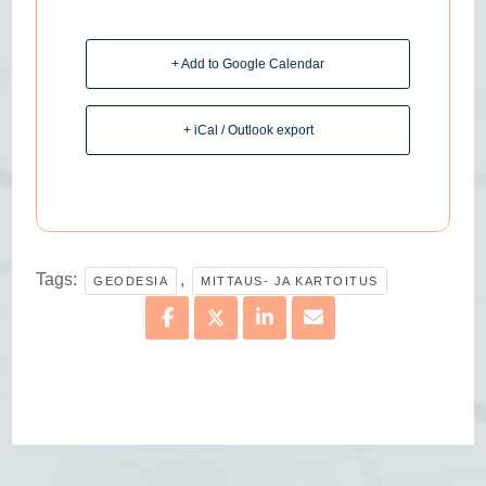
+ Add to Google Calendar
+ iCal / Outlook export
Tags:
,
GEODESIA
MITTAUS- JA KARTOITUS