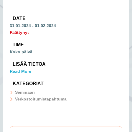
DATE
31.01.2024
- 01.02.2024
Päättynyt
TIME
Koko päivä
LISÄÄ TIETOA
Read More
KATEGORIAT
Seminaari
Verkostoitumistapahtuma