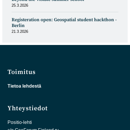
25.3.2026
Registeration open: Geospatial student hackthon -
Berlin
21.3.2026
Toimitus
Tietoa lehdestä
Yhteystiedot
Positio-lehti