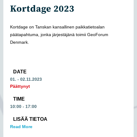
Kortdage 2023
Kortdage on Tanskan kansallinen paikkatietoalan
päätapahtuma, jonka järjestäjänä toimii GeoForum
Denmark.
DATE
01. - 02.11.2023
Päättynyt
TIME
10:00 - 17:00
LISÄÄ TIETOA
Read More