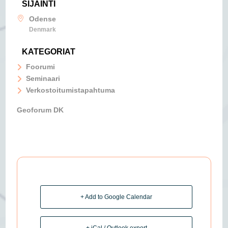
SIJAINTI
Odense
Denmark
KATEGORIAT
Foorumi
Seminaari
Verkostoitumistapahtuma
Geoforum DK
+ Add to Google Calendar