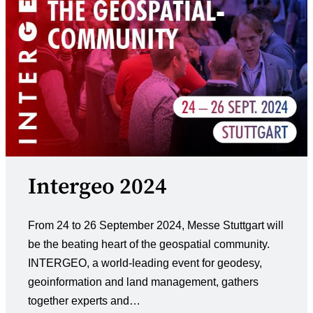
Intergeo 2024
From 24 to 26 September 2024, Messe Stuttgart will
be the beating heart of the geospatial community.
INTERGEO, a world-leading event for geodesy,
geoinformation and land management, gathers
together experts and…