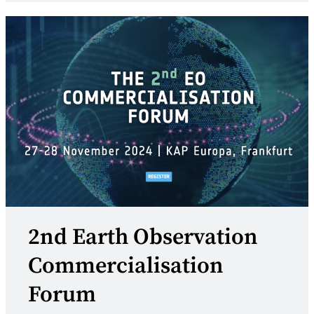
2nd Earth Observation
Commercialisation
Forum