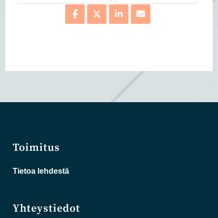
Toimitus
Tietoa lehdestä
Yhteystiedot