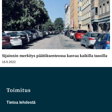
Sijainnin merkitys päätöksenteossa kasvaa kaikilla tasoilla
16.6.2022
Toimitus
Tietoa lehdestä