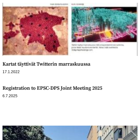
Kartat täyttivät Twitterin marraskuussa
17.1.2022
Registration to EPSC-DPS Joint Meeting 2025
6.7.2025