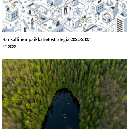
Kansallinen paikkatietostrategia 2022-2025
7.1.2022