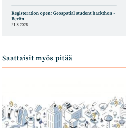
Registeration open: Geospatial student hackthon -
Berlin
21.3.2026
Saattaisit myös pitää