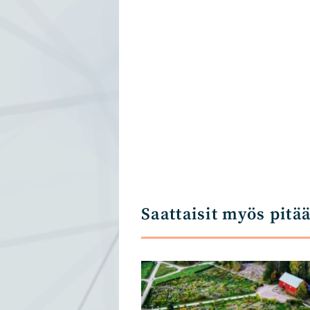
Saattaisit myös pitä