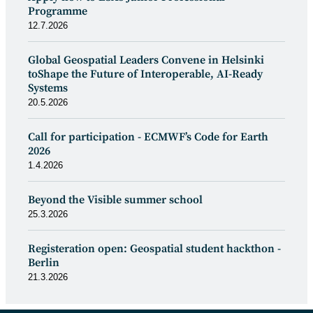
Programme
12.7.2026
Global Geospatial Leaders Convene in Helsinki
toShape the Future of Interoperable, AI-Ready
Systems
20.5.2026
Call for participation - ECMWF’s Code for Earth
2026
1.4.2026
Beyond the Visible summer school
25.3.2026
Registeration open: Geospatial student hackthon -
Berlin
21.3.2026