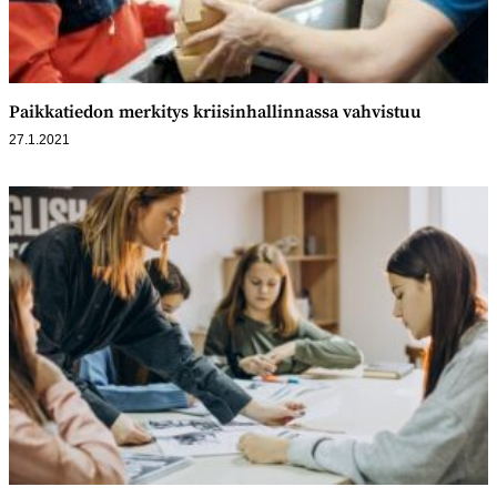
Paikkatiedon merkitys kriisinhallinnassa vahvistuu
27.1.2021