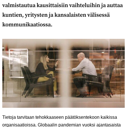
valmistautua kausittaisiin vaihteluihin ja auttaa
kuntien, yritysten ja kansalaisten välisessä
kommunikaatiossa.
Tietoja tarvitaan tehokkaaseen päätöksentekoon kaikissa
organisaatioissa. Globaalin pandemian vuoksi ajantasaista