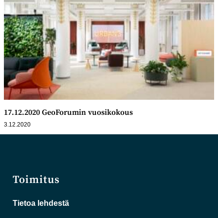
17.12.2020 GeoForumin vuosikokous
3.12.2020
Toimitus
Tietoa lehdestä