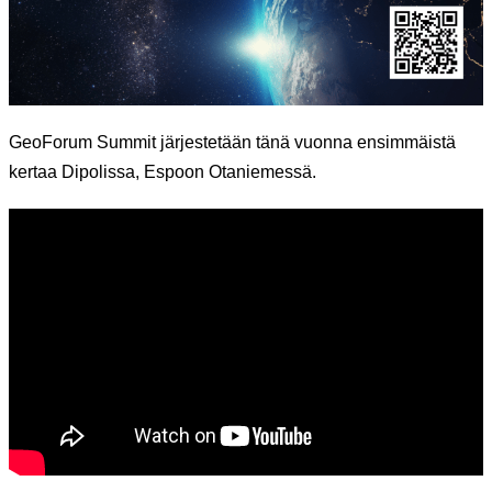
GeoForum Summit järjestetään tänä vuonna ensimmäistä
kertaa Dipolissa, Espoon Otaniemessä.