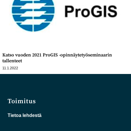
Katso vuoden 2021 ProGIS -opinnäytetyöseminaarin
tallenteet
11.1.2022
Toimitus
Tietoa lehdestä