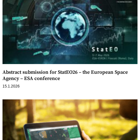
Abstract submission for StatEO26 – the European Space
Agency – ESA conference
15.1.2026