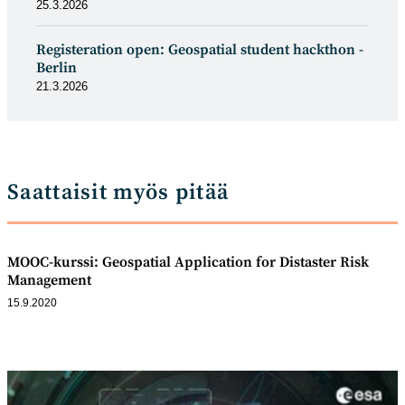
25.3.2026
Registeration open: Geospatial student hackthon -
Berlin
21.3.2026
Saattaisit myös pitää
MOOC-kurssi: Geospatial Application for Distaster Risk
Management
15.9.2020