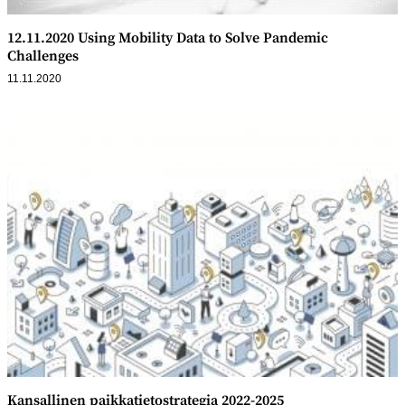
12.11.2020 Using Mobility Data to Solve Pandemic
Challenges
11.11.2020
Kansallinen paikkatietostrategia 2022-2025