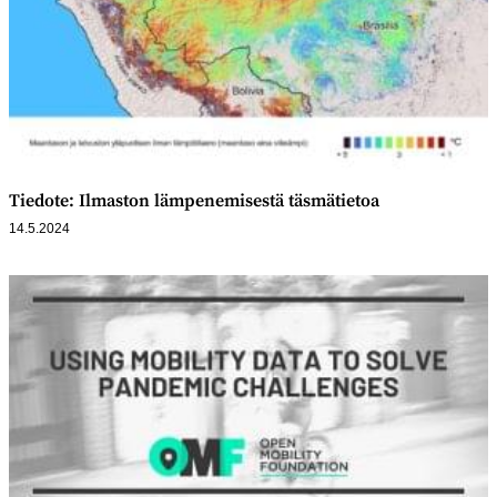
Tiedote: Ilmaston lämpenemisestä täsmätietoa
14.5.2024