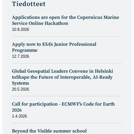
Tiedotteet
Applications are open for the Copernicus Marine
Service Online Hackathon
10.8.2026
Apply now to ESA's Junior Professional
Programme
12.7.2026
Global Geospatial Leaders Convene in Helsinki
toShape the Future of Interoperable, AI-Ready
Systems
20.5.2026
Call for participation - ECMWF’s Code for Earth
2026
1.4.2026
Beyond the Visible summer school