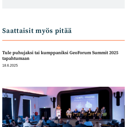
Saattaisit myös pitää
Tule puhujaksi tai kumppaniksi GeoForum Summit 2025
tapahtumaan
18.6.2025