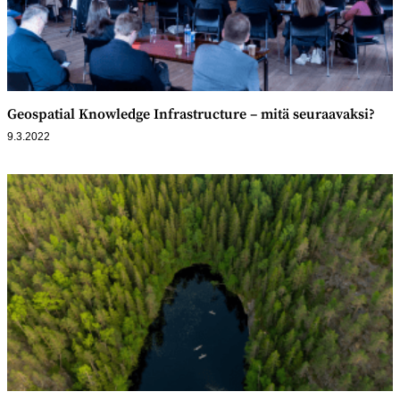
Geospatial Knowledge Infrastructure – mitä seuraavaksi?
9.3.2022