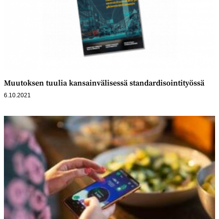
Muutoksen tuulia kansainvälisessä standardisointityössä
6.10.2021