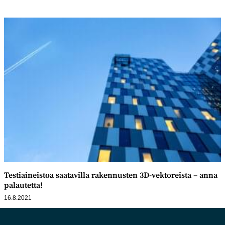
Testiaineistoa saatavilla rakennusten 3D-vektoreista – anna
palautetta!
16.8.2021