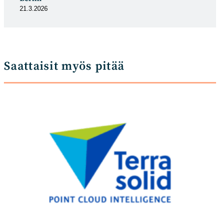
21.3.2026
Saattaisit myös pitää