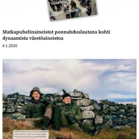
Matkapuhelinaineistot ponnahduslautana kohti
dynaamista väestöaineistoa
6.1.2020