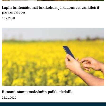
Lapin tuntemattomat tukikohdat ja kadonneet vankileirit
päivänvaloon
1.12.2020
Ruoantuotanto maksimiin paikkatiedoilla
25.11.2020