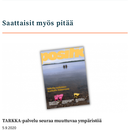
Saattaisit myös pitää
TARKKA-palvelu seuraa muuttuvaa ympäristöä
5.9.2020